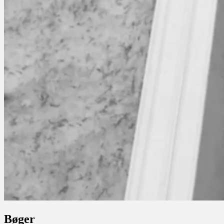
Bøger