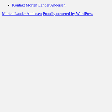
for:
Kontakt Morten Lander Andersen
Morten Lander Andersen
Proudly powered by WordPress